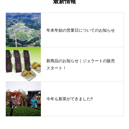
最新情報
年末年始の営業日についてのお知らせ
新商品のお知らせ｜ジェラートの販売
スタート！
今年も新茶ができました‼