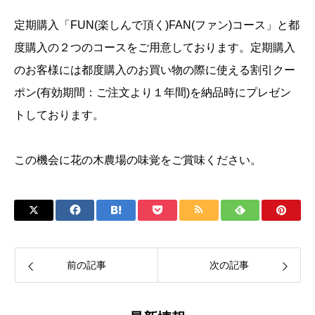
定期購入「FUN(楽しんで頂く)FAN(ファン)コース」と都
度購入の２つのコースをご用意しております。定期購入
のお客様には都度購入のお買い物の際に使える割引クー
ポン(有効期間：ご注文より１年間)を納品時にプレゼン
トしております。
この機会に花の木農場の味覚をご賞味ください。
前の記事
次の記事