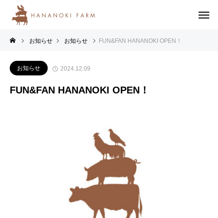
お知らせ
お知らせ
FUN&FAN HANANOKI OPEN！
お知らせ
2024.12.09
FUN&FAN HANANOKI OPEN！