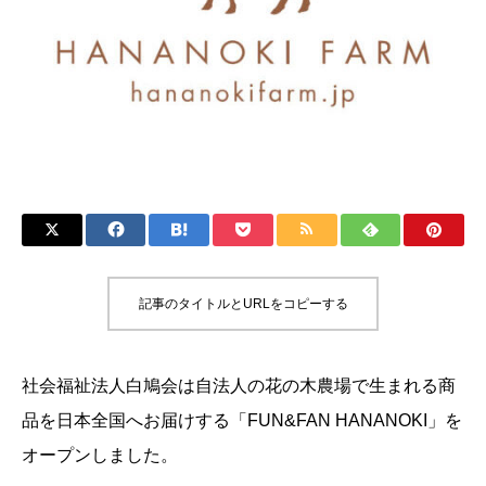
記事のタイトルとURLをコピーする
社会福祉法人白鳩会は自法人の花の木農場で生まれる商
品を日本全国へお届けする「FUN&FAN HANANOKI」を
オープンしました。